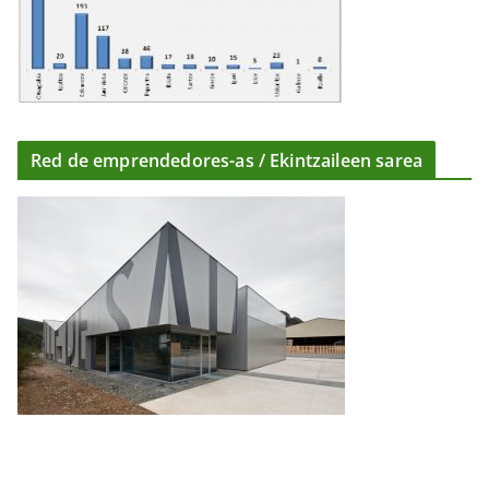
Red de emprendedores-as / Ekintzaileen sarea