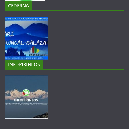
CEDERNA
INFOPIRINEOS