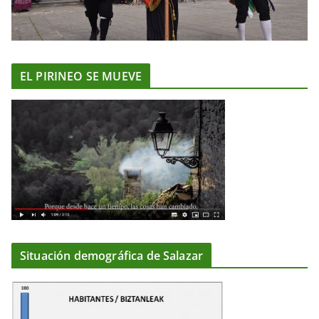
EL PIRINEO SE MUEVE
Situación demográfica de Salazar