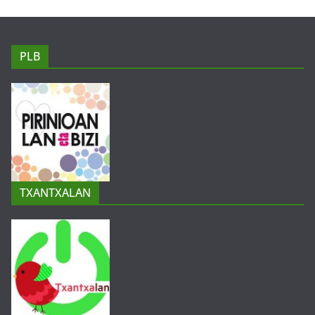
PLB
TXANTXALAN