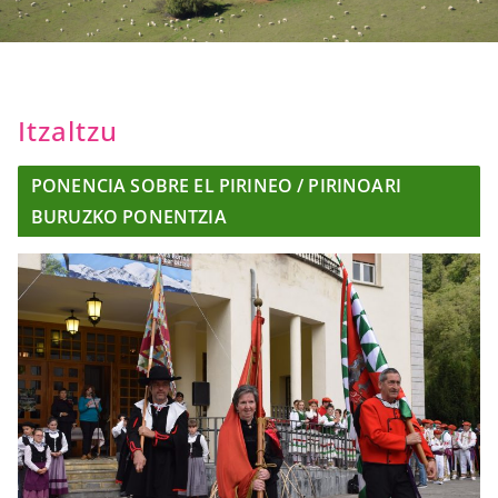
Itzaltzu
PONENCIA SOBRE EL PIRINEO / PIRINOARI
BURUZKO PONENTZIA